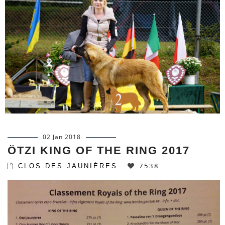
02 Jan 2018
ÖTZI KING OF THE RING 2017
7538
CLOS DES JAUNIÈRES