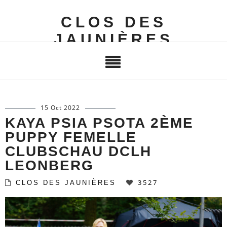
CLOS DES
JAUNIÈRES
15 Oct 2022
KAYA PSIA PSOTA 2ÈME
PUPPY FEMELLE
CLUBSCHAU DCLH
LEONBERG
3527
CLOS DES JAUNIÈRES