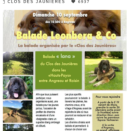
6937
CLOS DES JAUNIÈRES