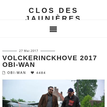
CLOS DES
JAUNIÈRES
27 Mai 2017
VOLCKERINCKHOVE 2017
OBI-WAN
4484
OBI-WAN