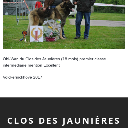
Obi-Wan du Clos des Jaunières (18 mois) premier classe
intermediaire mention Excellent
Volckerinckhove 2017
CLOS DES JAUNIÈRES